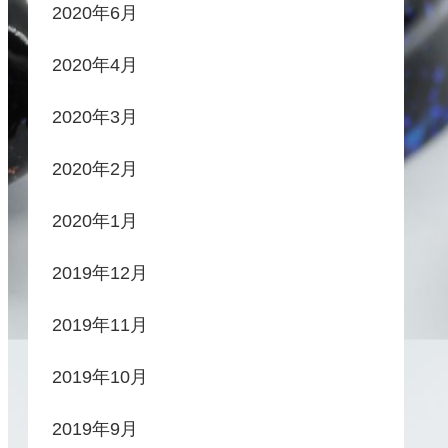
2020年6月
2020年4月
2020年3月
2020年2月
2020年1月
2019年12月
2019年11月
2019年10月
2019年9月