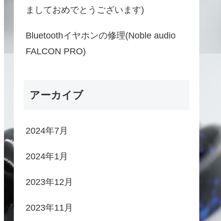
ましておめでとうございます)
Bluetoothイヤホンの修理(Noble audio
FALCON PRO)
アーカイブ
2024年7月
2024年1月
2023年12月
2023年11月