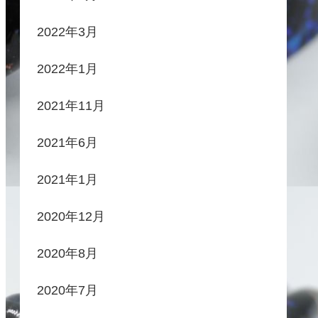
2022年3月
2022年1月
2021年11月
2021年6月
2021年1月
2020年12月
2020年8月
2020年7月