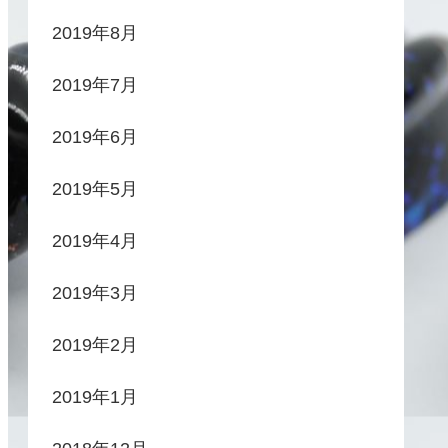
2019年8月
2019年7月
2019年6月
2019年5月
2019年4月
2019年3月
2019年2月
2019年1月