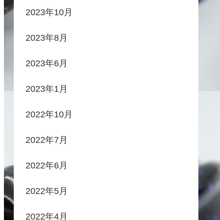
2023年10月
2023年8月
2023年6月
2023年1月
2022年10月
2022年7月
2022年6月
2022年5月
2022年4月