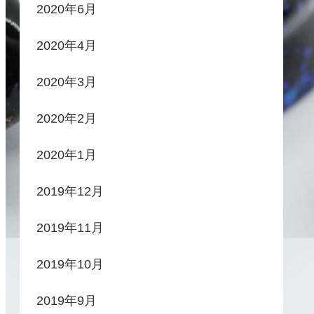
2020年6月
2020年4月
2020年3月
2020年2月
2020年1月
2019年12月
2019年11月
2019年10月
2019年9月