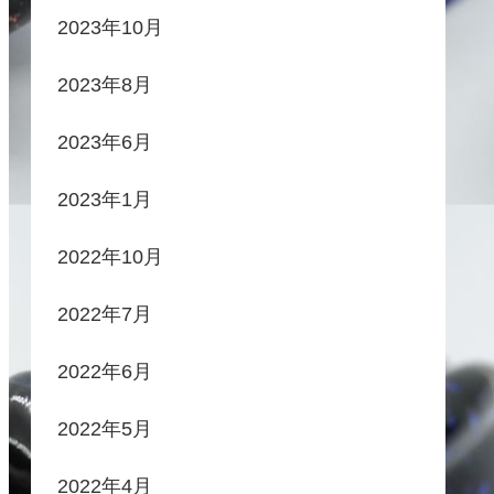
2023年10月
2023年8月
2023年6月
2023年1月
2022年10月
2022年7月
2022年6月
2022年5月
2022年4月