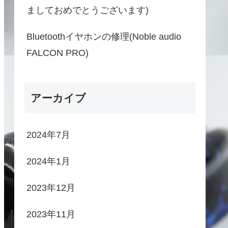
ましておめでとうございます)
Bluetoothイヤホンの修理(Noble audio
FALCON PRO)
アーカイブ
2024年7月
2024年1月
2023年12月
2023年11月