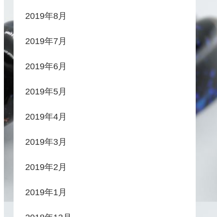
2019年8月
2019年7月
2019年6月
2019年5月
2019年4月
2019年3月
2019年2月
2019年1月