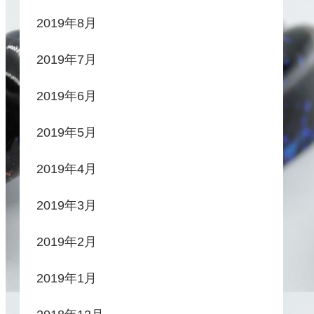
2019年8月
2019年7月
2019年6月
2019年5月
2019年4月
2019年3月
2019年2月
2019年1月