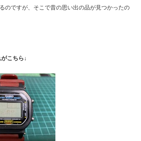
るのですが、そこで昔の思い出の品が見つかったの
れがこちら↓