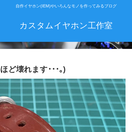
自作イヤホン(IEM)やいろんなモノを作ってみるブログ
カスタムイヤホン工作室
ほど壊れます･･･｡)