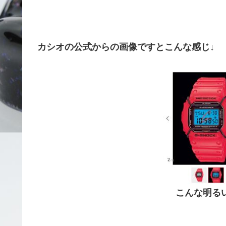
カシオの公式からの画像ですとこんな感じ↓
こんな明る