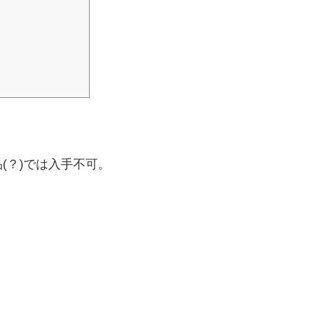
(？)では入手不可。