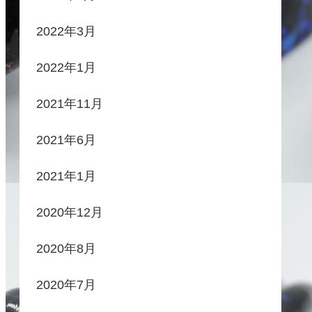
2022年3月
2022年1月
2021年11月
2021年6月
2021年1月
2020年12月
2020年8月
2020年7月