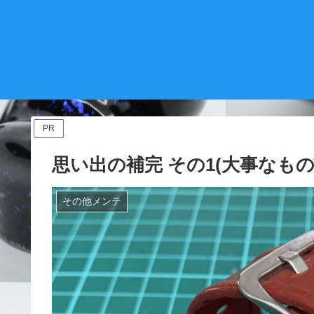
PR
思い出の補完 その1(大事なもの
その他メンテ