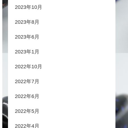
2023年10月
2023年8月
2023年6月
2023年1月
2022年10月
2022年7月
2022年6月
2022年5月
2022年4月