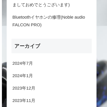
ましておめでとうございます)
Bluetoothイヤホンの修理(Noble audio
FALCON PRO)
アーカイブ
2024年7月
2024年1月
2023年12月
2023年11月