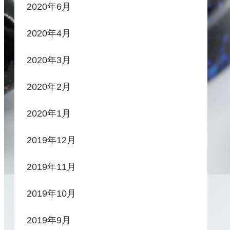
2020年6月
2020年4月
2020年3月
2020年2月
2020年1月
2019年12月
2019年11月
2019年10月
2019年9月