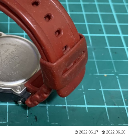
2022.06.17
2022.06.20