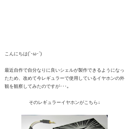
こんにちは(`･ω･´)
最近自作で自分なりに良いシェルが製作できるようになっ
たため、改めて今レギュラーで使用しているイヤホンの外
観を観察してみたのですが･･･｡
そのレギュラーイヤホンがこちら↓