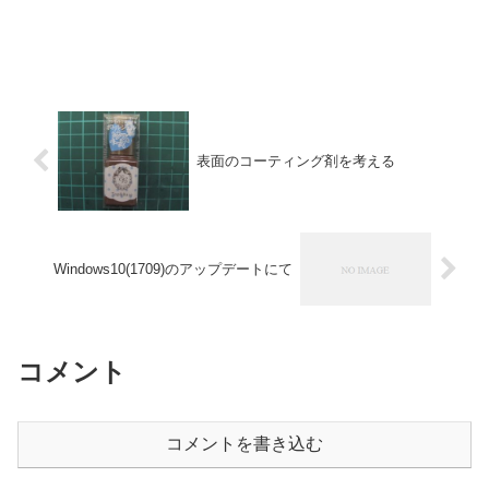
表面のコーティング剤を考える
Windows10(1709)のアップデートにて
コメント
コメントを書き込む