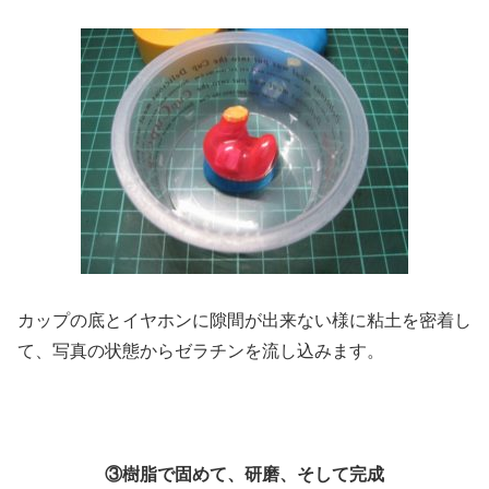
カップの底とイヤホンに隙間が出来ない様に粘土を密着し
て、写真の状態からゼラチンを流し込みます。
③樹脂で固めて、研磨、そして完成