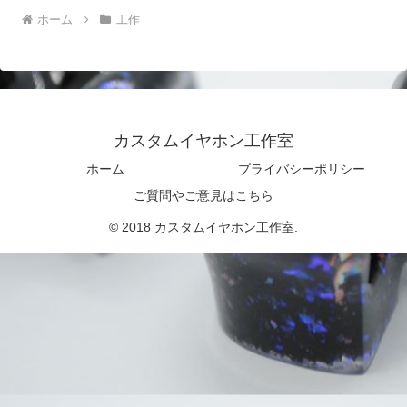
ホーム
工作
カスタムイヤホン工作室
ホーム
プライバシーポリシー
ご質問やご意見はこちら
© 2018 カスタムイヤホン工作室.