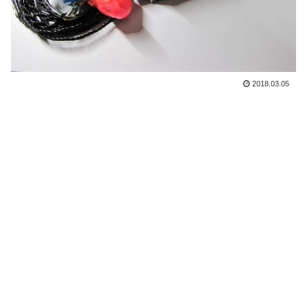
2018.03.05