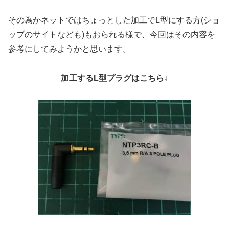
その為かネットではちょっとした加工でL型にする方(ショ
ップのサイトなども)もおられる様で、今回はその内容を
参考にしてみようかと思います。
加工するL型プラグはこちら↓