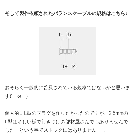
そして製作依頼されたバランスケーブルの規格はこちら↓
おそらく一般的に普及されている規格ではないかと思いま
す(´・ω・)
個人的にL型のプラグを作りたかったのですが、2.5mmの
L型は珍しい様で行きつけの部材屋さんでもありませんで
した。という事でストックにはありません･･･｡