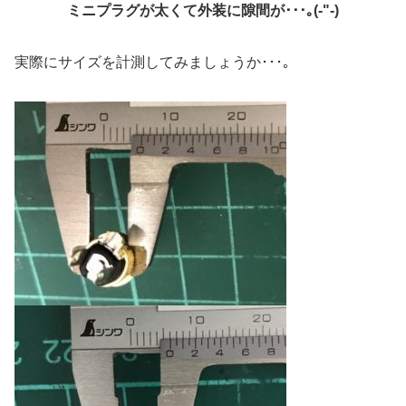
ミニプラグが太くて外装に隙間が･･･｡(-"-)
実際にサイズを計測してみましょうか･･･｡