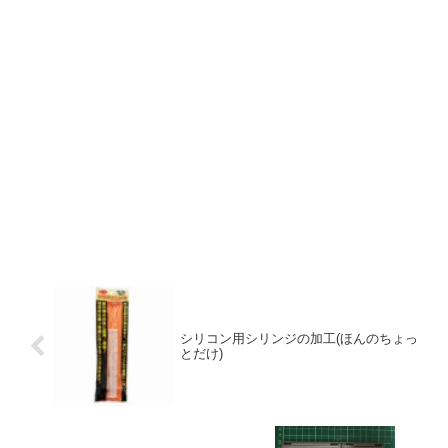
シリコン用シリンジの加工(ほんのちょっ
とだけ)