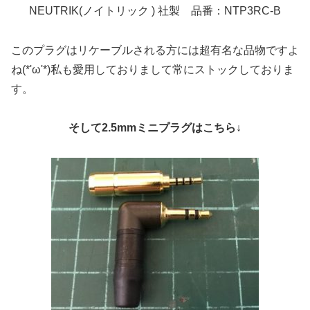
NEUTRIK(
ノイトリック
)
社製 品番：
NTP3RC-B
このプラグはリケーブルされる方には超有名な品物ですよ
ね(*'ω'*)私も愛用しておりまして常にストックしておりま
す。
そして2.5mmミニプラグはこちら↓