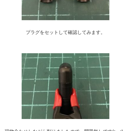
プラグをセットして確認してみます。