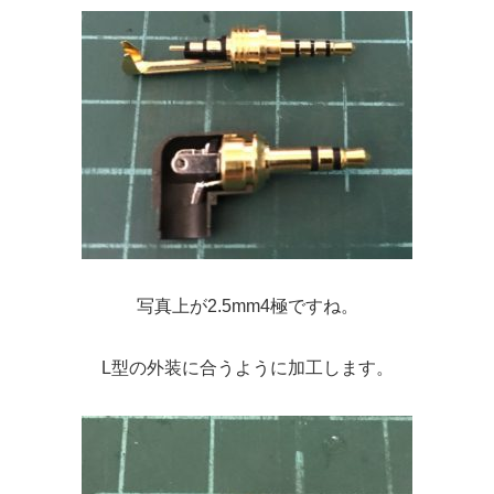
写真上が2.5mm4極ですね。
L型の外装に合うように加工します。