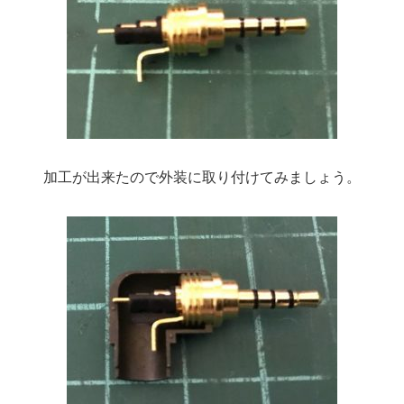
加工が出来たので外装に取り付けてみましょう。