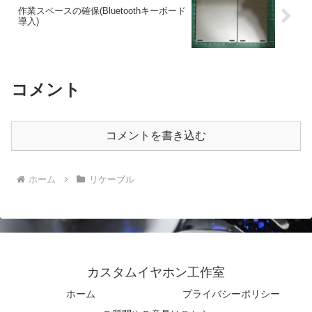
作業スペースの確保(Bluetoothキーボード
導入)
コメント
コメントを書き込む
ホーム
リケーブル
カスタムイヤホン工作室
ホーム
プライバシーポリシー