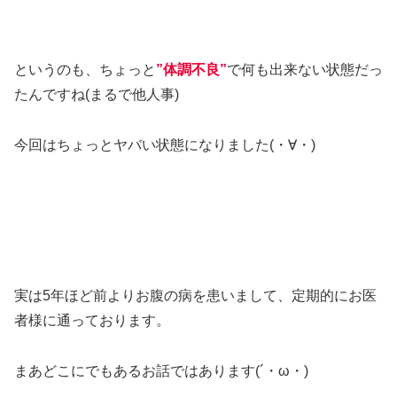
というのも、ちょっと
”体調不良”
で何も出来ない状態だっ
たんですね(まるで他人事)
今回はちょっとヤバい状態になりました(・∀・)
実は5年ほど前よりお腹の病を患いまして、定期的にお医
者様に通っております。
まあどこにでもあるお話ではあります(´・ω・)