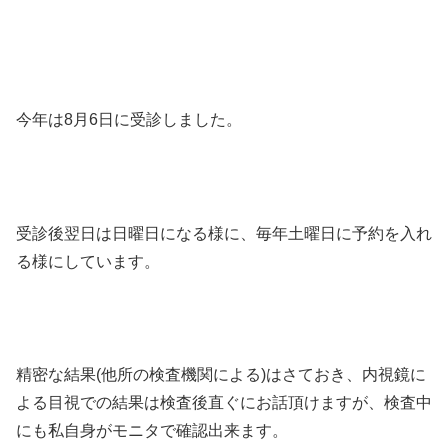
今年は8月6日に受診しました。
受診後翌日は日曜日になる様に、毎年土曜日に予約を入れ
る様にしています。
精密な結果(他所の検査機関による)はさておき、内視鏡に
よる目視での結果は検査後直ぐにお話頂けますが、検査中
にも私自身がモニタで確認出来ます。