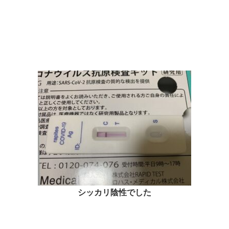
シッカリ陰性でした