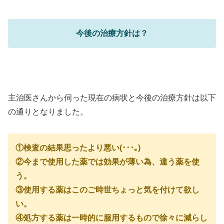
今後の治療方針は？
主治医さんから伺った現在の病状と今後の治療方針は以下
の通りとなりました。
①検査の結果思ったより悪い(･･･｡)
②今まで使用した薬では効果が薄い為、違う薬を使
う。
③使用する薬はこのご時世ちょっと気を付けて欲し
い。
④処方する薬は一時的に服用するもので徐々に減らし