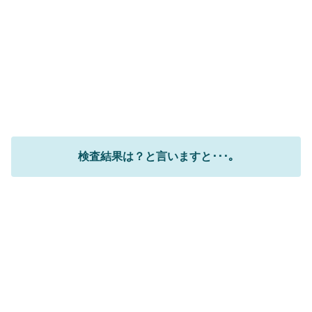
検査結果は？と言いますと･･･｡