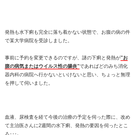
発熱も水下痢も完全に落ち着かない状態で、お腹の病の件
で某大学病院を受診しました。
事前に予約を変更できるのですが、謎の下痢と発熱が
”お
腹の病気またはウイルス性の腸炎”
であればどのみち消化
器内科の病院へ行かないといけないと思い、ちょっと無理
を押して伺いました。
血液、尿検査を経て今後の治療の予定を伺った際に、改め
て主治医さんに2週間の水下痢、発熱の要因を伺ったとこ
ろ･･･｡