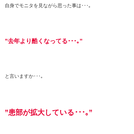
自身でモニタを見ながら思った事は･･･｡
”去年より酷くなってる･･･｡”
と言いますか･･･｡
”患部が拡大している･･･｡”