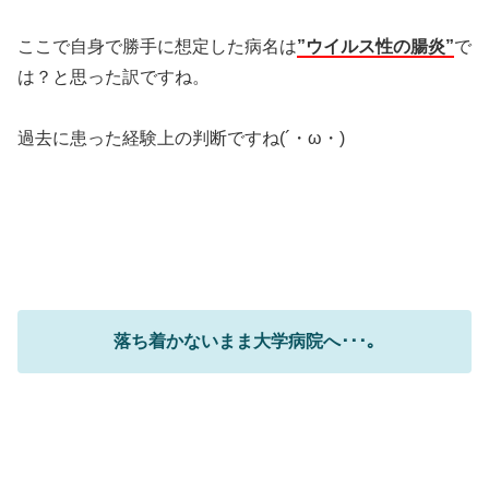
ここで自身で勝手に想定した病名は
”ウイルス性の腸炎”
で
は？と思った訳ですね。
過去に患った経験上の判断ですね(´・ω・)
落ち着かないまま大学病院へ･･･｡