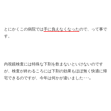
とにかくこの病院では
手に負えなくなった
ので、って事で
す。
内視鏡検査には特殊な下剤を飲まないといけないのです
が、検査が終わるころには下剤の効果もほぼ無く快適に帰
宅できるのですが、今年は何かが違いました･･･｡