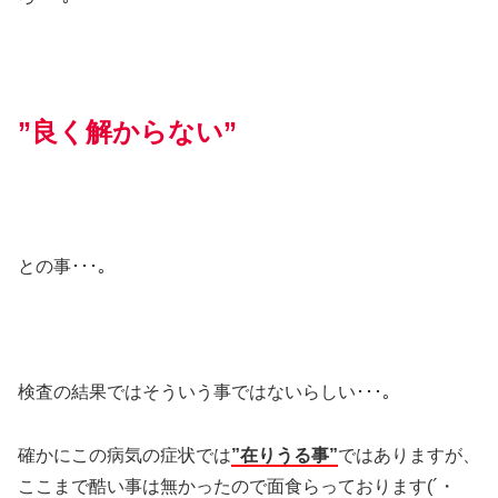
”良く解からない”
との事･･･｡
検査の結果ではそういう事ではないらしい･･･｡
確かにこの病気の症状では
”在りうる事”
ではありますが、
ここまで酷い事は無かったので面食らっております(´・