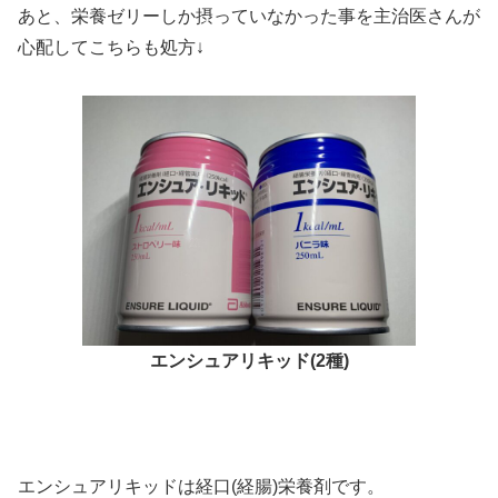
あと、栄養ゼリーしか摂っていなかった事を主治医さんが
心配してこちらも処方↓
エンシュアリキッド(2種)
エンシュアリキッドは経口(経腸)栄養剤です。