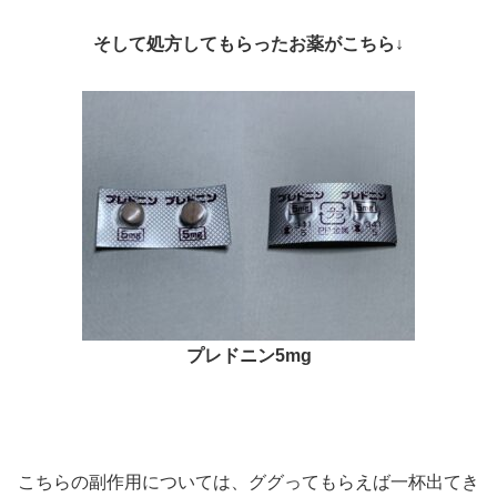
そして処方してもらったお薬がこちら↓
プレドニン5mg
こちらの副作用については、ググってもらえば一杯出てき